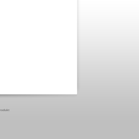
produkt