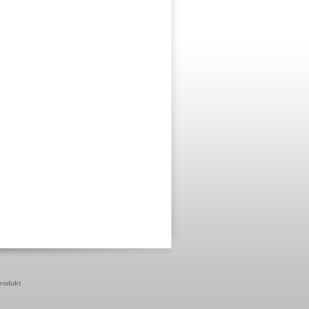
produkt