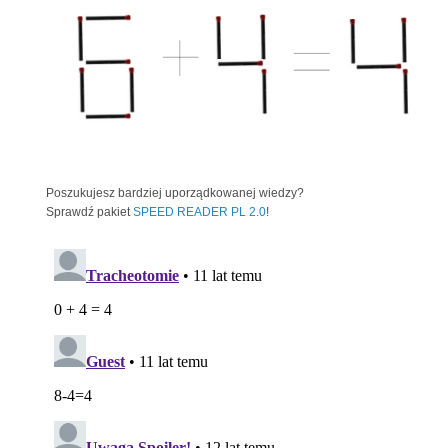
Poszukujesz bardziej uporządkowanej wiedzy?
Sprawdź pakiet
SPEED READER PL 2.0
!